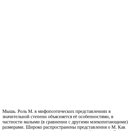
Мышь. Роль М. в мифопоэтических представлениях в
значительной степени объясняется её особенностями, в
частности малыми (в сравнении с другими млекопитающими)
размерами. Широко распространены представления о М. Как