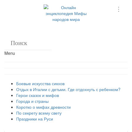
Menu
Боевые искусства сикхов
Отдых в Италии с детьми. Где отдохнуть с ребенком?
Герои сказок и мифов
Города и страны
Коротко о мифах древности
По секрету всему свету
Праздники на Руси