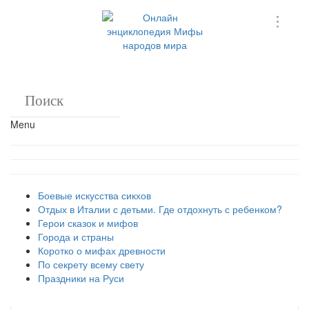
Menu
Боевые искусства сикхов
Отдых в Италии с детьми. Где отдохнуть с ребенком?
Герои сказок и мифов
Города и страны
Коротко о мифах древности
По секрету всему свету
Праздники на Руси