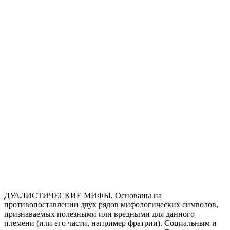
ДУАЛИСТИЧЕСКИЕ МИФЫ. Основаны на
противопоставлении двух рядов мифологических символов,
признаваемых полезными или вредными для данного
племени (или его части, например фратрии). Социальным и