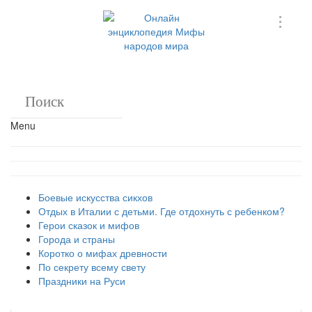
Menu
Боевые искусства сикхов
Отдых в Италии с детьми. Где отдохнуть с ребенком?
Герои сказок и мифов
Города и страны
Коротко о мифах древности
По секрету всему свету
Праздники на Руси