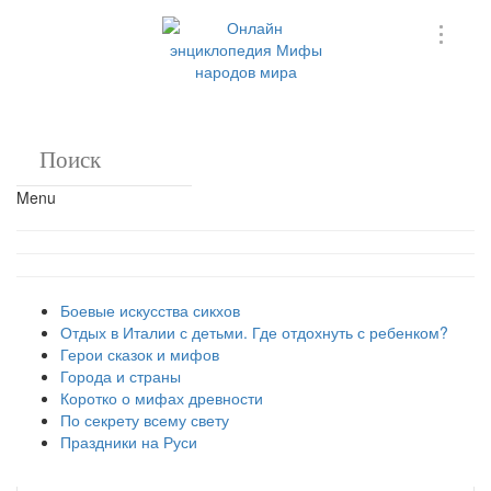
Menu
Боевые искусства сикхов
Отдых в Италии с детьми. Где отдохнуть с ребенком?
Герои сказок и мифов
Города и страны
Коротко о мифах древности
По секрету всему свету
Праздники на Руси