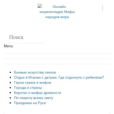
Menu
Боевые искусства сикхов
Отдых в Италии с детьми. Где отдохнуть с ребенком?
Герои сказок и мифов
Города и страны
Коротко о мифах древности
По секрету всему свету
Праздники на Руси