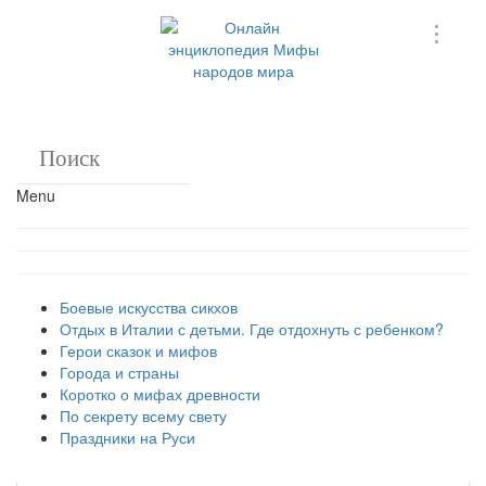
Menu
Боевые искусства сикхов
Отдых в Италии с детьми. Где отдохнуть с ребенком?
Герои сказок и мифов
Города и страны
Коротко о мифах древности
По секрету всему свету
Праздники на Руси