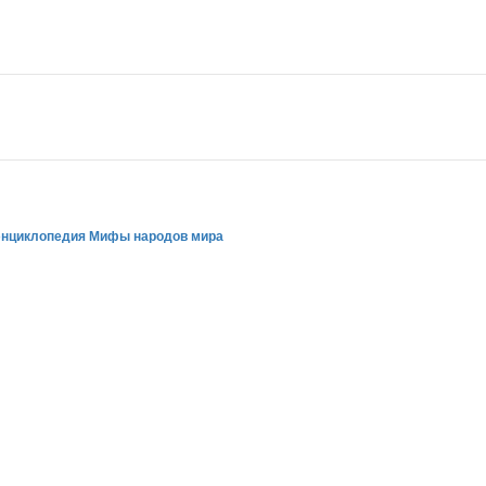
энциклопедия Мифы народов мира