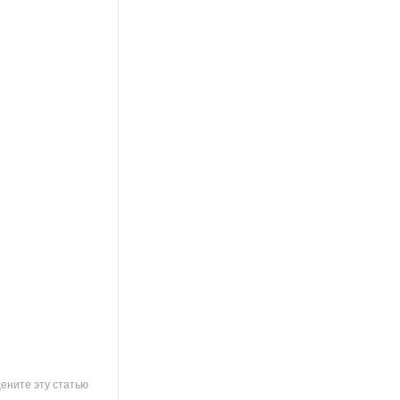
ените эту статью