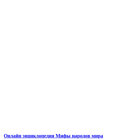
Онлайн энциклопедия Мифы народов мира