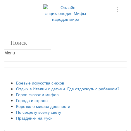
Menu
Боевые искусства сикхов
Отдых в Италии с детьми. Где отдохнуть с ребенком?
Герои сказок и мифов
Города и страны
Коротко о мифах древности
По секрету всему свету
Праздники на Руси