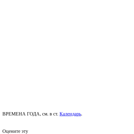
ВРЕМЕНА ГОДА, см. в ст.
Календарь
.
Оцените эту