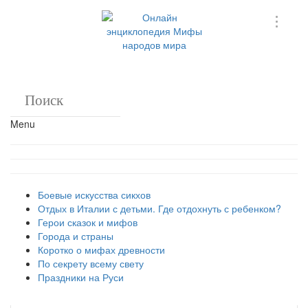
Menu
Боевые искусства сикхов
Отдых в Италии с детьми. Где отдохнуть с ребенком?
Герои сказок и мифов
Города и страны
Коротко о мифах древности
По секрету всему свету
Праздники на Руси