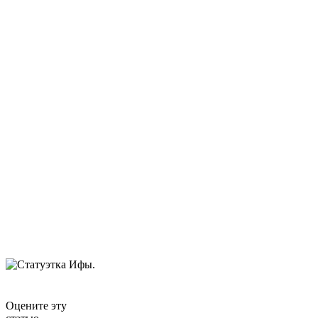
Оцените эту