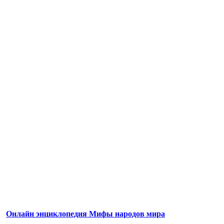
Онлайн энциклопедия Мифы народов мира