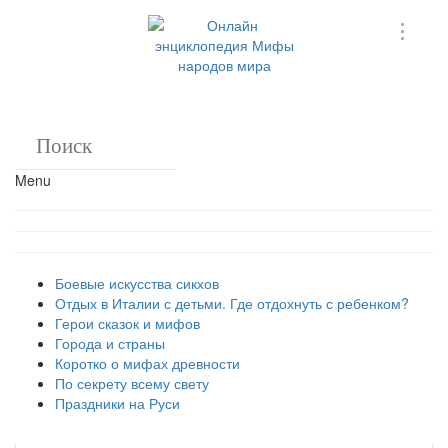
Menu
Боевые искусства сикхов
Отдых в Италии с детьми. Где отдохнуть с ребенком?
Герои сказок и мифов
Города и страны
Коротко о мифах древности
По секрету всему свету
Праздники на Руси