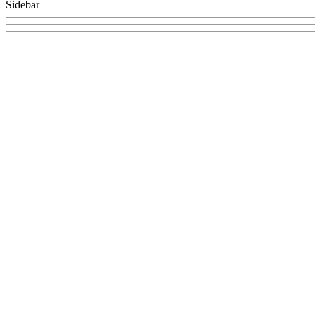
Sidebar