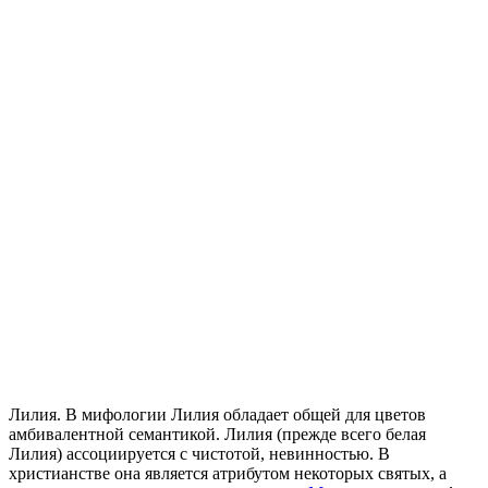
Лилия. В мифологии Лилия обладает общей для цветов
амбивалентной семантикой. Лилия (прежде всего белая
Лилия) ассоциируется с чистотой, невинностью. В
христианстве она является атрибутом некоторых святых, а